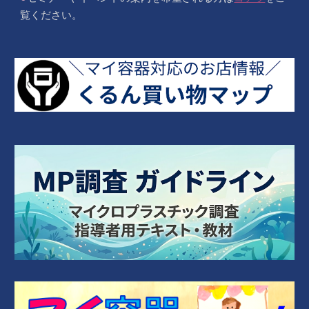
覧ください。