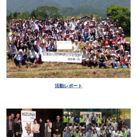
活動レポート