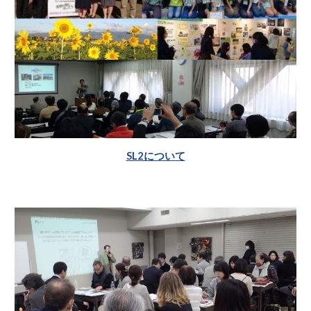
SL2について